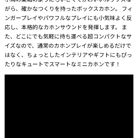
がら、確かなつくりを持ったボックスカホン。 フィ
ンガープレイやパワフルなプレイにも小気味よく反
応し、本格的なカホンサウンドを発揮します。 ま
た、どこにでも気軽に持ち運べる超コンパクトなサ
イズなので、通常のカホンプレイが楽しめるだけで
はなく、ちょっとしたインテリアやギフトにもぴっ
たりなキュートでスマートなミニカホンです！