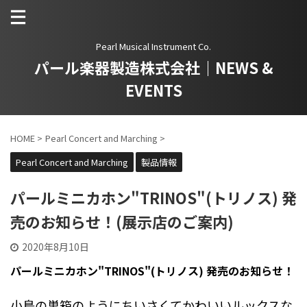
Pearl Musical Instrument Co.
パール楽器製造株式会社｜NEWS &
EVENTS
HOME
>
Pearl Concert and Marching
>
Pearl Concert and Marching
製品情報
パールミニカホン"TRINOS"(トリノス) 発
売のお知らせ！(展示店のご案内)
2020年8月10日
パールミニカホン"TRINOS"(トリノス) 発売のお知らせ！
小鳥の巣箱のようにちいさくてかわいいルックスな