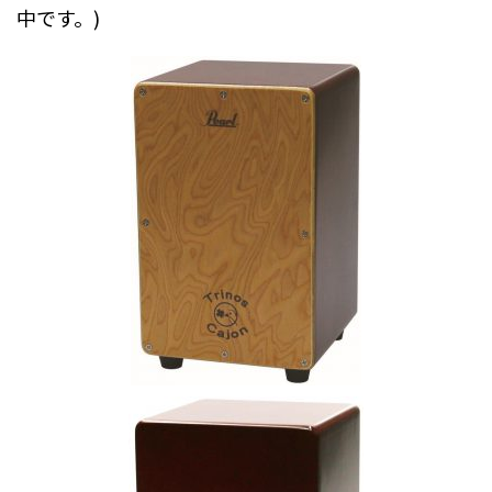
中です。)