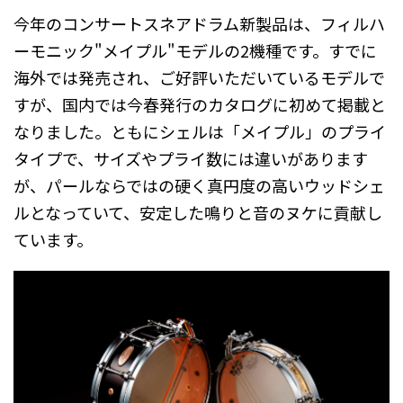
今年のコンサートスネアドラム新製品は、フィルハ
ーモニック"メイプル"モデルの2機種です。すでに
海外では発売され、ご好評いただいているモデルで
すが、国内では今春発行のカタログに初めて掲載と
なりました。ともにシェルは「メイプル」のプライ
タイプで、サイズやプライ数には違いがあります
が、パールならではの硬く真円度の高いウッドシェ
ルとなっていて、安定した鳴りと音のヌケに貢献し
ています。