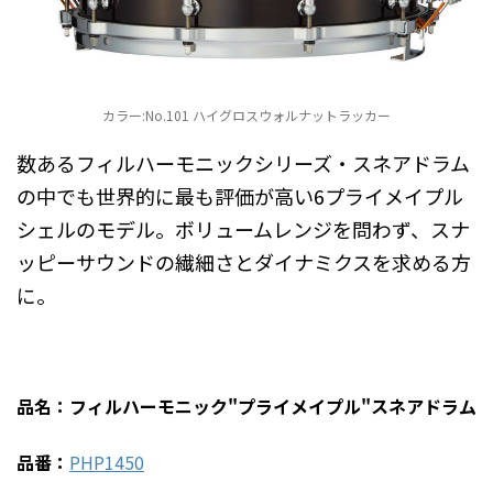
カラー:No.101 ハイグロスウォルナットラッカー
数あるフィルハーモニックシリーズ・スネアドラム
の中でも世界的に最も評価が高い6プライメイプル
シェルのモデル。ボリュームレンジを問わず、スナ
ッピーサウンドの繊細さとダイナミクスを求める方
に。
品名：フィルハーモニック"プライメイプル"スネアドラム
品番：
PHP1450