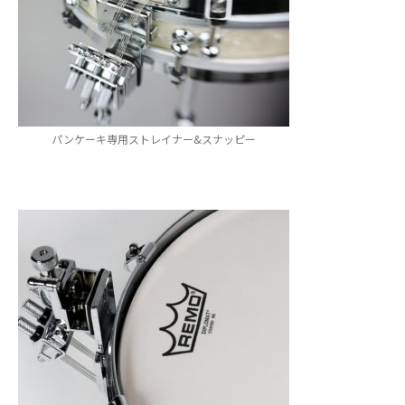
パンケーキ専用ストレイナー&スナッピー