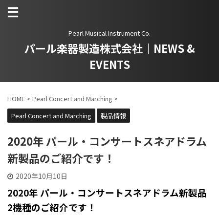
Pearl Musical Instrument Co.
パール楽器製造株式会社｜NEWS &
EVENTS
HOME
>
Pearl Concert and Marching
>
Pearl Concert and Marching
製品情報
2020年 パール・コンサートスネアドラム
新製品のご紹介です！
2020年10月10日
2020年 パール・コンサートスネアドラム新製品
2機種のご紹介です！