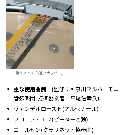
独立タイプ「3連スナッピー」
主な使用曲例
(監修：神奈川フルハーモニー
管弦楽団 打楽器奏者 平尾信幸氏)
ヴァンデルロースト(アルセナール)
プロコフィエフ(ピーターと狼)
ニールセン(クラリネット協奏曲)