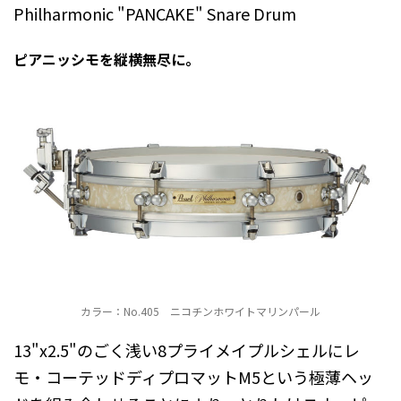
Philharmonic "PANCAKE" Snare Drum
ピアニッシモを縦横無尽に。
カラー：No.405 ニコチンホワイトマリンパール
13"x2.5"のごく浅い8プライメイプルシェルにレ
モ・コーテッドディプロマットM5という極薄ヘッ