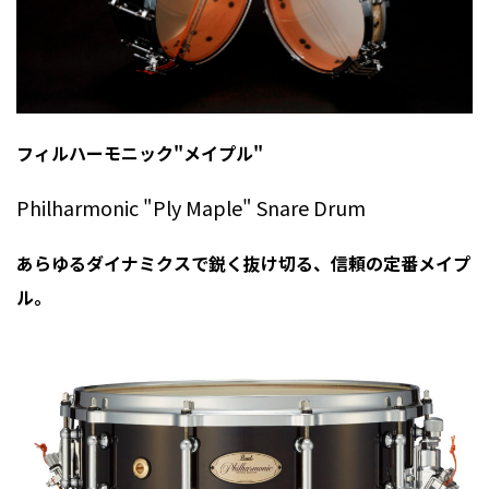
フィルハーモニック"メイプル"
Philharmonic "Ply Maple" Snare Drum
あらゆるダイナミクスで鋭く抜け切る、信頼の定番メイプ
ル。