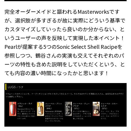
完全オーダーメイドと謳われるMasterworksです
が、選択肢が多すぎるが故に実際にどういう基準で
カスタマイズしていったら良いのか分からない、と
いうユーザーの声を反映して実現した本イベント！
Pearlが提案する5つのSonic Select Shell Racipeを
参照しつつ、鶴谷さんの実演も交えてそれぞれのパ
ーツの特性も含めた説明をしていただくという、と
ても内容の濃い時間になったかと思います！