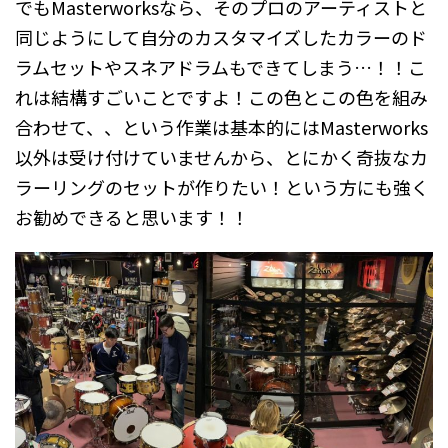
でもMasterworksなら、そのプロのアーティストと
同じようにして自分のカスタマイズしたカラーのド
ラムセットやスネアドラムもできてしまう…！！こ
れは結構すごいことですよ！この色とこの色を組み
合わせて、、という作業は基本的にはMasterworks
以外は受け付けていませんから、とにかく奇抜なカ
ラーリングのセットが作りたい！という方にも強く
お勧めできると思います！！