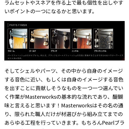
ラムセットやスネアを作る上で最も個性を出しやす
いポイントの一つになるかと思います。
そしてシェルやパーツ、その中から自身のイメージ
する音色に近い、もしくは自身のイメージする音色
を出すことに貢献しそうなものを一つ一つ選んでい
く作業がMasterworksの基本的な流れであり、醍醐
味と言えると思います！Masterworksはその名の通
り、限られた職人だけが材選びから組み立てまでの
あらゆる工程を行っていきます。もちろんPearlブラ