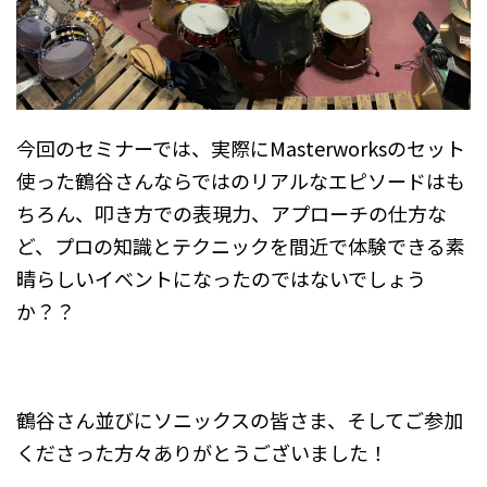
今回のセミナーでは、実際にMasterworksのセット
使った鶴谷さんならではのリアルなエピソードはも
ちろん、叩き方での表現力、アプローチの仕方な
ど、プロの知識とテクニックを間近で体験できる素
晴らしいイベントになったのではないでしょう
か？？
鶴谷さん並びにソニックスの皆さま、そしてご参加
くださった方々ありがとうございました！