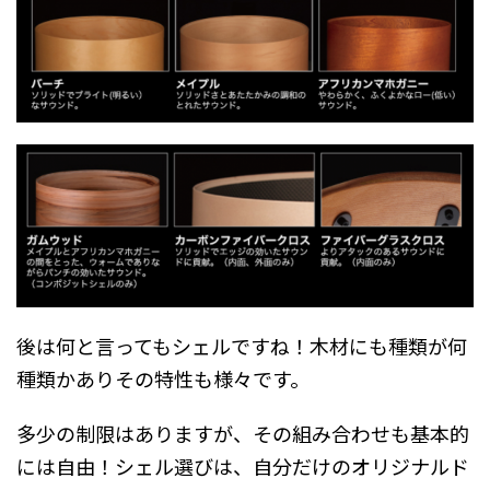
後は何と言ってもシェルですね！木材にも種類が何
種類かありその特性も様々です。
多少の制限はありますが、その組み合わせも基本的
には自由！シェル選びは、自分だけのオリジナルド