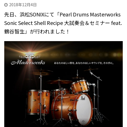
2018年12月4日
先日、浜松SONIXにて「Pearl Drums Masterworks
Sonic Select Shell Recipe 大試奏会＆セミナー feat.
鶴谷智生」が行われました！