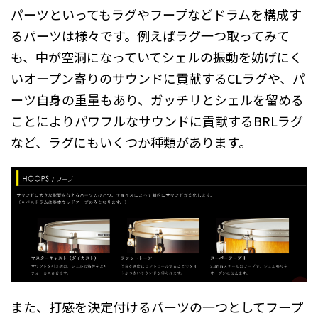
パーツといってもラグやフープなどドラムを構成す
るパーツは様々です。例えばラグ一つ取ってみて
も、中が空洞になっていてシェルの振動を妨げにく
いオープン寄りのサウンドに貢献するCLラグや、パ
ーツ自身の重量もあり、ガッチリとシェルを留める
ことによりパワフルなサウンドに貢献するBRLラグ
など、ラグにもいくつか種類があります。
また、打感を決定付けるパーツの一つとしてフープ