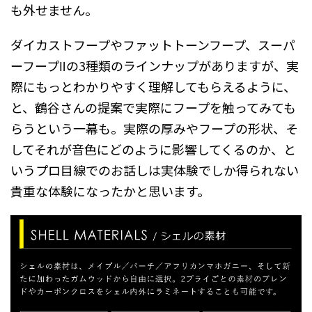
も外せません。
ダイカストフープやファットトーンフープ、スーパ
ーフープⅡの3種類のラインナップがありますが、実
際にもっとわかりやすく理解してもらえるように、
と、鶴谷さんの提案で実際にフープを触ってみても
らうという一幕も。実際の厚みやフープの形状、そ
してそれが音色にどのように影響してくるのか、と
いうプロ目線でのお話しは実体験でしか得られない
貴重な体験になったかと思います。