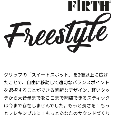
グリップの「スイートスポット」を2倍以上に広げ
たことで、自由に移動して適切なバランスポイント
を選択することができる斬新なデザイン。軽いタッ
チから大音量までをここまで網羅できるスティック
は今まで存在しませんでした。もっと長さを！もっ
とフレキシブルに！もっとあなたのサウンドづくり