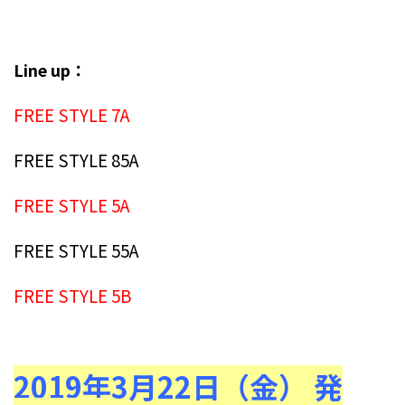
Line up：
FREE STYLE 7A
FREE STYLE 85A
FREE STYLE 5A
FREE STYLE 55A
FREE STYLE 5B
2019年3月22日（金） 発