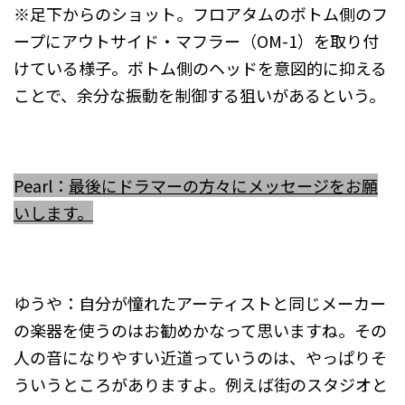
※足下からのショット。フロアタムのボトム側のフ
ープにアウトサイド・マフラー（OM-1）を取り付
けている様子。ボトム側のヘッドを意図的に抑える
ことで、余分な振動を制御する狙いがあるという。
Pearl：
最後にドラマーの方々にメッセージをお願
いします。
ゆうや：自分が憧れたアーティストと同じメーカー
の楽器を使うのはお勧めかなって思いますね。その
人の音になりやすい近道っていうのは、やっぱりそ
ういうところがありますよ。例えば街のスタジオと