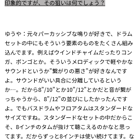
印象的ですが、その狙いは何でしょう？
ゆうや：元々パーカッシブな鳴りが好きで、ドラム
セットの中にもそういう要素のものをたくさん組み
込んでます。例えばウインドチャイムだったりコン
ガ、ボンゴとか。そういうメロディックで軽やかな
サウンドというか”繋がりの悪さ”が好きなんです
よ。サウンドがいい具合に分離しているという
か…。だから8”/10”とか10”/12”とかだと音が繋が
っちゃうから、8”/12”の並びにしたかったんです
よ。でもバスドラムやフロアタムはスタンダードな
サイズですね。スタンダードなセットの中だからこ
そ、8インチのタムが抜けて聴こえるのかなと思っ
てます。だからずっと8インチは使い続けてます。な