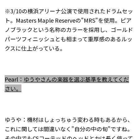
※3/10の横浜アリーナ公演で使用されたドラムセッ
ト。Masters Maple Reserveの"MRS"を使用。ピア
ノブラックという名称のカラーを採用し、ゴールド
パーツフィニッシュとも相まって重厚感のあるルッ
クスに仕上がっている。
Pearl：
ゆうやさんの
楽器を選ぶ基準を教えてくだ
さい。
ゆうや：機材はしょっちゅう変わる時もあるから、
これに関しては間違いなく”自分の中の旬”ですね。
その中でもCSコーテッドのヘッドとかは長く使って