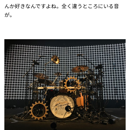
んか好きなんですよね。全く違うところにいる音
が。