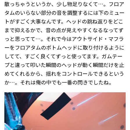
散っちゃうというか、少し物足りなくて…。フロア
タムのいらない部分の音を調整するには下のミュー
トがすごく大事なんです。ヘッドの跳ね返りをどこ
まで抑えるかで、音の点が見えやすくなるなってず
っと思ってて…。それで今はアウトサイド・マフラ
ーをフロアタムのボトムヘッドに取り付けるように
してて、すごく良くてずっと使ってます。ガムテー
プと違って叩いた瞬間のヘッドが動く瞬間だけを止
めてくれるから、揺れをコントロールできるという
か…。それは俺の中でも一番の閃きでしたね。