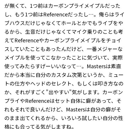
が無くて、1つ前はカーボンプライメイプルだった
し、もう1つ前はReferenceだったし…。俺らはライ
ブハウスだけじゃなくてホールとかでもライブをや
るから、生音だけじゃなくてマイク乗りのことも考
えてReferenceやカーボンプライメイプルをチョイ
スしていたこともあったんだけど、一番メジャーな
メイプルを使ってこなかったことに気づいて、実際
使ってみたらすげーいいなって…。Mastersは素直
だから本当に自分のカスタム次第というか、ミュー
トの仕方やヘッドのセレクト、もしくは叩き方なの
か、それがすごく”出やすい”気がします。カーボン
プライやReferenceはセット自体に癖があって、そ
れもそれで良いんだけど、Mastersは自分の癖がそ
のまま出てくれるから、いろいろ試したい自分の性
格にも合ってる気がしますね。