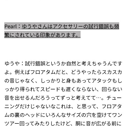
Pearl：
ゆうやさんはアクセサリーの試行錯誤も頻
繁に
されている印象があります。
ゆうや：試行錯誤というか自然と考えちゃうんです
よ。例えばフロアタムだと、どうやったらスカスカ
の音じゃなく、しっかりと身もあってアタックもし
っかり得られてスピードも遅くならない、回らない
音を出せるんだろうってずっと考えてて…。チュー
ニングだけじゃないなこれは、と思って、フロアタ
ムの裏のヘッドにいろんなサイズの穴を空けてワン
ツアー回ってみたりしたけど、胴に音が広がる前に