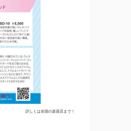
詳しくは全国の楽器店まで！