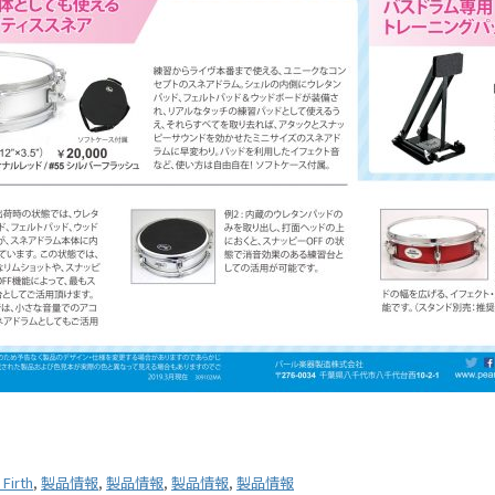
 Firth
,
製品情報
,
製品情報
,
製品情報
,
製品情報