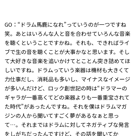
GO：“ドラム馬鹿になれ”っていうのが一つですね
笑。あとはいろんな人と音を合わせていろんな音楽
を聴くということですかね。それも、できればライ
ブで生の音を聴くことが大事かなと思います。そし
て大好きな音楽を追いかけてとことん突き詰めてほ
しいですね。ドラムっていう楽器は機材も大きくて
力仕事だし、消耗品も多いし、マイナスなイメージ
が多いんだけど、ロック創世記の時は“ドラマーの
ギャラが一番高くてどの楽器よりも一番重宝されて
た時代”があったんですね。それを僕はドラムマガ
ジンの人から聞いてすごく夢があるなぁと思っ
て…。それまではドラムに対してネガティブな発言
をしがちだったんですけど、その話を聞いてか