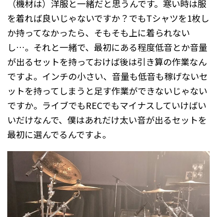
（機材は）洋服と一緒だと思うんです。寒い時は服
を着れば良いじゃないですか？でもTシャツを1枚し
か持ってなかったら、そもそも上に着られない
し…。それと一緒で、最初にある程度低音とか音量
が出るセットを持っておけば後は引き算の作業なん
ですよ。インチの小さい、音量も低音も稼げないセ
ットを持ってしまうと足す作業ができないじゃない
ですか。ライブでもRECでもマイナスしていけばい
いだけなんで、僕はあれだけ太い音が出るセットを
最初に選んでるんですよ。