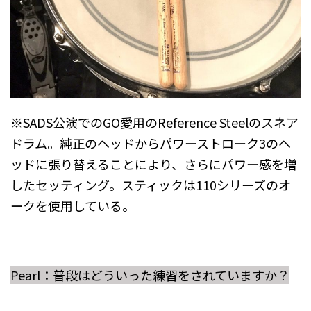
※SADS公演でのGO愛用のReference Steelのスネア
ドラム。純正のヘッドからパワーストローク3のヘ
ッドに張り替えることにより、さらにパワー感を増
したセッティング。スティックは110シリーズのオ
ークを使用している。
Pearl：普段はどういった練習をされていますか？