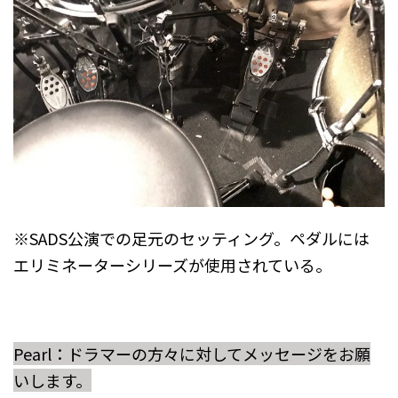
※SADS公演での足元のセッティング。ペダルには
エリミネーターシリーズが使用されている。
Pearl：ドラマーの方々に対してメッセージをお願
いします。