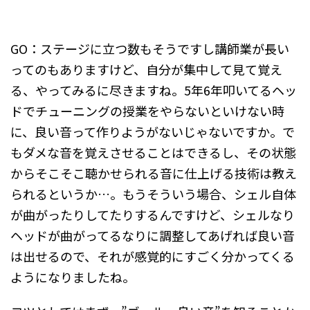
GO：ステージに立つ数もそうですし講師業が長い
ってのもありますけど、自分が集中して見て覚え
る、やってみるに尽きますね。5年6年叩いてるヘッ
ドでチューニングの授業をやらないといけない時
に、良い音って作りようがないじゃないですか。で
もダメな音を覚えさせることはできるし、その状態
からそこそこ聴かせられる音に仕上げる技術は教え
られるというか…。もうそういう場合、シェル自体
が曲がったりしてたりするんですけど、シェルなり
ヘッドが曲がってるなりに調整してあげれば良い音
は出せるので、それが感覚的にすごく分かってくる
ようになりましたね。