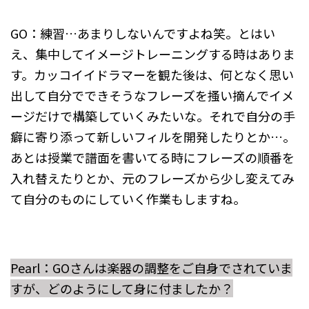
GO：練習…あまりしないんですよね笑。とはい
え、集中してイメージトレーニングする時はありま
す。カッコイイドラマーを観た後は、何となく思い
出して自分でできそうなフレーズを搔い摘んでイメ
ージだけで構築していくみたいな。それで自分の手
癖に寄り添って新しいフィルを開発したりとか…。
あとは授業で譜面を書いてる時にフレーズの順番を
入れ替えたりとか、元のフレーズから少し変えてみ
て自分のものにしていく作業もしますね。
Pearl：GOさんは楽器の調整をご自身でされていま
すが、どのようにして身に付ましたか？