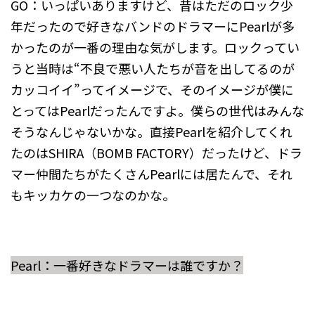
GO：いっぱいありますけど、昔はただのロック少
年だったので好きなバンドのドラマーにPearlが多
かったのが一番の理由な気がします。ロックってい
うと当時は“不良で悪い人たちが音を出してるのが
カッコイイ”ってイメージで、そのイメージが僕に
とってはPearlだったんですよ。僕らの世代はみんな
そうなんじゃないかな。直接Pearlを紹介してくれ
たのはSHIRA（BOMB FACTORY）だったけど、ドラ
マー仲間たちがたくさんPearlには居たんで、それ
もキッカケの一つなのかな。
Pearl：一番好きなドラマーは誰ですか？