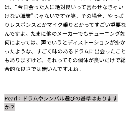
は、“今日会った人に絶対良いって言わせなきゃい
けない職業”じゃないですか笑。その場合、やっぱ
りレスポンスとかマイク乗りとかってすごい重要な
んですよ。たまに他のメーカーでもチューニング如
何によっては、声でいうとディストーションが掛か
ったような、すごく味のあるドラムに出会ったこと
もありますけど、それってその個体が良いだけで総
合的な良さでは無いんですよね。
Pearl：ドラムやシンバル選びの基準はあります
か？