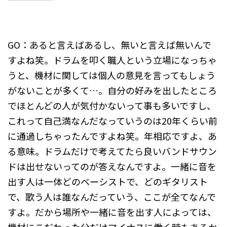
GO：あると言えばあるし、無いと言えば無いんで
すよね笑。ドラムを叩く職人という立場になっちゃ
うと、機材に関しては個人の意見を言ってもしょう
がないことが多くて…。自分の好みを出したところ
でほとんどの人が気付かないって事も多いですし、
これって自己満なんだなっていうのは20年くらい前
に通過しちゃったんですよね笑。年相応ですよ、あ
る意味。ドラムだけで考えてたら良いバンドサウン
ドは出せないってのが答えなんですよ。一緒に音を
出す人は一体どのベーシストで、どのギタリスト
で、歌う人は誰なんだっていう、ここが全てなんで
すよ。だから場所や一緒に音を出す人によっては、
機材にこだわった分だけマイナスに働く時もあるか