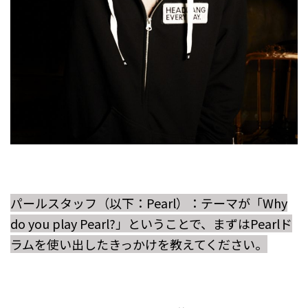
パールスタッフ（以下：Pearl）：テーマが「Why
do you play Pearl?」ということで、まずはPearlド
ラムを使い出したきっかけを教えてください。