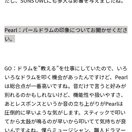
たし、SUNS OWLにも多大な影響を与えましたね。
Pearl：パールドラムの印象についてお聞かせくださ
い。
GO：ドラムを”教える”を仕事にしていたので、いろ
いろなドラムを叩く機会があったんですけど、Pearl
は総合点が一番高いですね。音だけで言うと好みが
別れるのかもしれないけど、機能性や扱いやすさ、
あとレスポンスというか音の立ち上がりがPearlは
圧倒的に早いような気がします。スティックで叩い
てから太鼓が鳴るのが早いから叩いてて気持ちが良
いんですよね。僕らミュージシャン、職人ドラマー