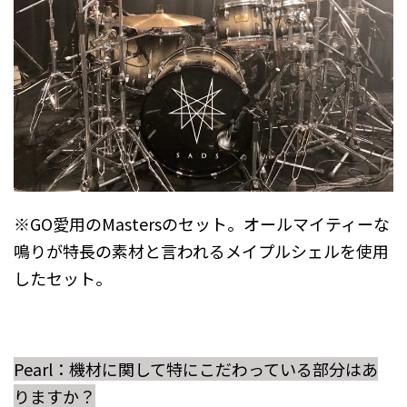
※GO愛用のMastersのセット。オールマイティーな
鳴りが特長の素材と言われるメイプルシェルを使用
したセット。
Pearl：機材に関して特にこだわっている部分はあ
りますか？