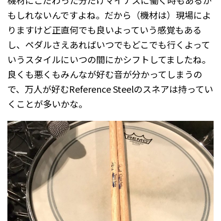
もしれないんですよね。だから（機材は）現場によ
りますけど正直何でも良いよっていう感覚もある
し、ペダルさえあればいつでもどこでも行くよって
いうスタイルにいつの間にかシフトしてましたね。
良くも悪くもみんなが好む音が分かってしまうの
で、万人が好むReference Steelのスネアは持ってい
くことが多いかな。