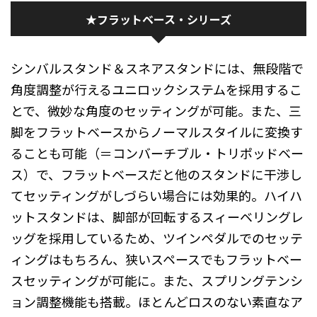
★フラットベース・シリーズ
シンバルスタンド＆スネアスタンドには、無段階で
角度調整が行えるユニロックシステムを採用するこ
とで、微妙な角度のセッティングが可能。また、三
脚をフラットベースからノーマルスタイルに変換す
ることも可能（＝コンバーチブル・トリポッドベー
ス）で、フラットベースだと他のスタンドに干渉し
てセッティングがしづらい場合には効果的。ハイハ
ットスタンドは、脚部が回転するスィーベリングレ
ッグを採用しているため、ツインペダルでのセッテ
ィングはもちろん、狭いスペースでもフラットベー
スセッティングが可能に。また、スプリングテンシ
ョン調整機能も搭載。ほとんどロスのない素直なア