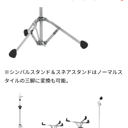
※シンバルスタンド＆スネアスタンドはノーマルス
タイルの三脚に変換も可能。