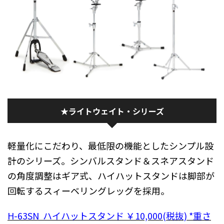
★ライトウェイト・シリーズ
軽量化にこだわり、最低限の機能としたシンプル設
計のシリーズ。シンバルスタンド＆スネアスタンド
の角度調整はギア式、ハイハットスタンドは脚部が
回転するスィーベリングレッグを採用。
H-63SN ハイハットスタンド ￥10,000(税抜) *重さ