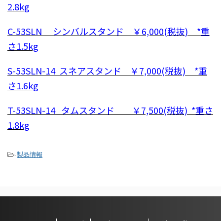
2.8kg
C-53SLN シンバルスタンド ￥6,000(税抜) *重
さ1.5kg
S-53SLN-14 スネアスタンド ￥7,000(税抜) *重
さ1.6kg
T-53SLN-14 タムスタンド ￥7,500(税抜) *重さ
1.8kg
-
製品情報