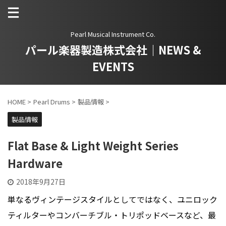
Pearl Musical Instrument Co.
パール楽器製造株式会社｜NEWS &
EVENTS
HOME
>
Pearl Drums
>
製品情報
>
製品情報
Flat Base & Light Weight Series
Hardware
2018年9月27日
単なるヴィンテージスタイルとしてではなく、ユニロック
ティルターやコンバーチブル・トリポッドベースなど、最