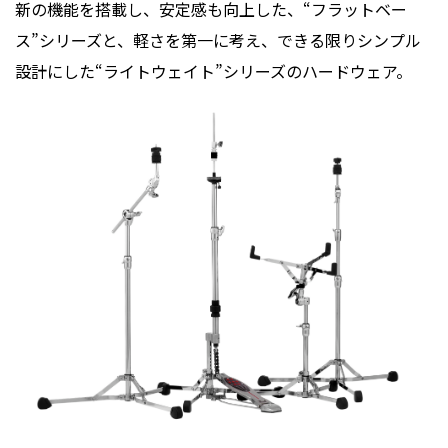
新の機能を搭載し、安定感も向上した、“フラットベー
ス”シリーズと、軽さを第一に考え、できる限りシンプル
設計にした“ライトウェイト”シリーズのハードウェア。