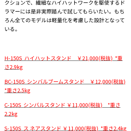
クションで、繊細なハイハットワークを駆使するド
ラマーには是非実際踏んで試してもらいたい。もち
ろん全てのモデルは軽量化を考慮した設計となって
いる。
H-150S ハイハットスタンド ￥21,000(税抜) *重
さ2.9kg
BC-150S シンバルブームスタンド ￥12,000(税抜)
*重さ2.5kg
C-150S シンバルスタンド ￥11,000(税抜) *重さ
2.2kg
S-150S ス ネアスタンド ￥11,000(税抜) *重さ2.4kg