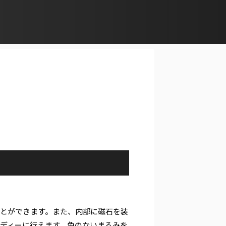
とができます。また、内部に磁石を装
ディーに行えます。角のないまるみを