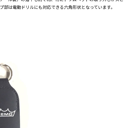
プ部は電動ドリルにも対応できる六角形状となっています。