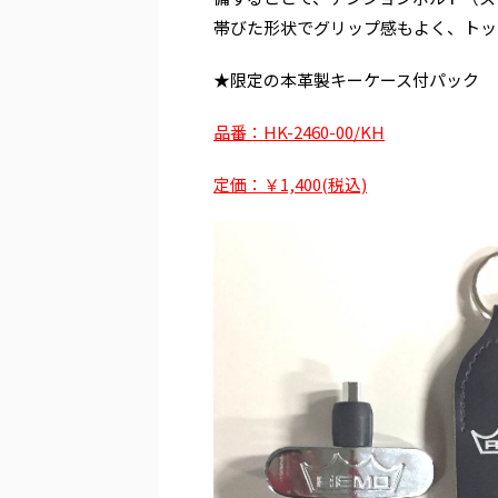
帯びた形状でグリップ感もよく、トッ
★限定の本革製キーケース付パック
品番：HK-2460-00/KH
定価：￥1,400(税込)