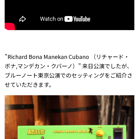
.
”Richard Bona Manekan Cubano （リチャード・
ボナ,マンデカン・クバーノ）” 来日公演でしたが、
ブルーノート東京公演でのセッティングをご紹介さ
せていただきます。