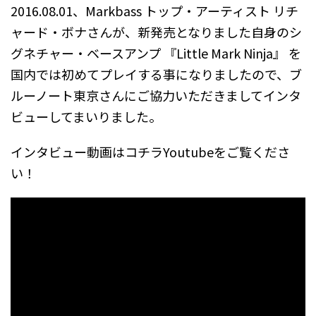
2016.08.01、Markbass トップ・アーティスト リチ
ャード・ボナさんが、新発売となりました自身のシ
グネチャー・ベースアンプ 『Little Mark Ninja』 を
国内では初めてプレイする事になりましたので、ブ
ルーノート東京さんにご協力いただきましてインタ
ビューしてまいりました。
インタビュー動画はコチラYoutubeをご覧くださ
い！