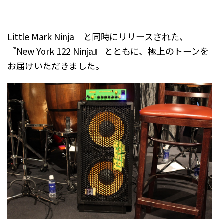
.
Little Mark Ninja と同時にリリースされた、
『New York 122 Ninja』 とともに、極上のトーンを
お届けいただきました。