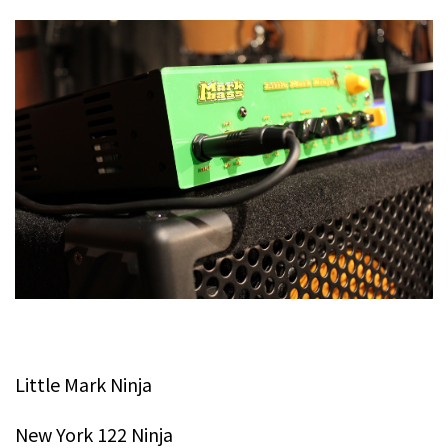
.
Little Mark Ninja
New York 122 Ninja