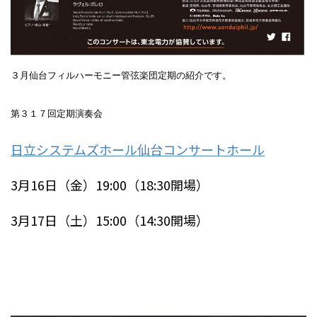
３月仙台フィルハーモニー管弦楽団定期の紹介です。
第３１７回定期演奏会
日立システムズホール仙台コンサートホール
3月16日（金）19:00（18:30開場）
3月17日（土）15:00（14:30開場）