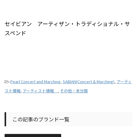
セイビアン アーティザン・トラディショナル・サ
スペンド
-
Pearl Concert and Marching
,
SABIAN(Concert & Marching)
,
アーティ
スト情報
,
アーティスト情報
,
その他・未分類
この記事のブランド一覧