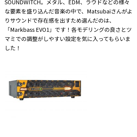
SOUNDWITCH。メタル、EDM、ラウドなどの様々
な要素を盛り込んだ音楽の中で、Matsubaiさんがよ
りサウンドで存在感を出すため選んだのは、
「Markbass EVO1」です！各モデリングの良さとツ
マミでの調整がしやすい設定を気に入ってもらいま
した！