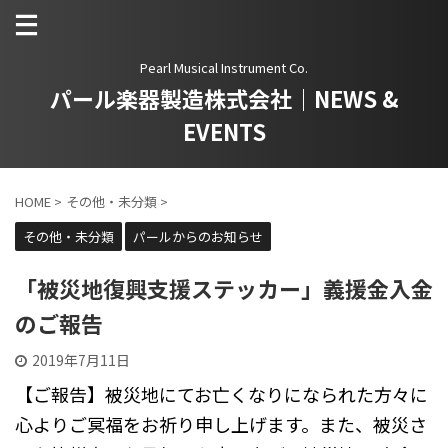
Pearl Musical Instrument Co.
パール楽器製造株式会社｜NEWS &
EVENTS
HOME
>
その他・未分類
>
その他・未分類
パールからのお知らせ
「被災地復興支援ステッカー」義援金入金
のご報告
2019年7月11日
【ご報告】被災地にてお亡くなりになられた方々に
心よりご冥福をお祈り申し上げます。また、被災さ