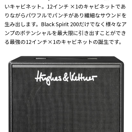
いキャビネット。12インチ ×1のキャビネットであ
りながらパワフルでパンチがあり繊細なサウンドを
生み出します。Black Spirit 200だけでなく様々なア
ンプのポテンシャルを最大限に引き出すことができ
る最強の12インチ×1のキャビネットの誕生です。