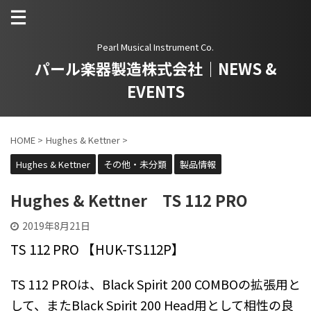
Pearl Musical Instrument Co.
パール楽器製造株式会社｜NEWS &
EVENTS
HOME
>
Hughes & Kettner
>
Hughes & Kettner
その他・未分類
製品情報
Hughes & Kettner TS 112 PRO
2019年8月21日
TS 112 PRO 【HUK-TS112P】
TS 112 PROは、Black Spirit 200 COMBOの拡張用と
して、またBlack Spirit 200 Head用として相性の良