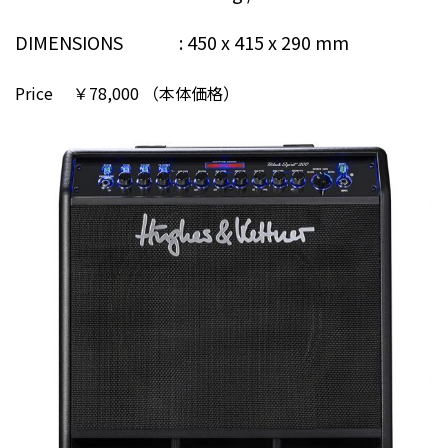
DIMENSIONS : 450 x 415 x 290 mm
Price ￥78,000 （本体価格）