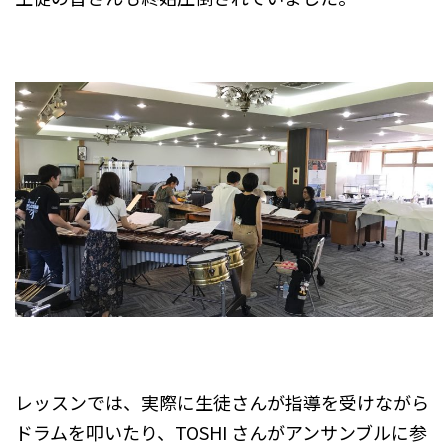
レッスンでは、実際に生徒さんが指導を受けながら
ドラムを叩いたり、TOSHI さんがアンサンブルに参