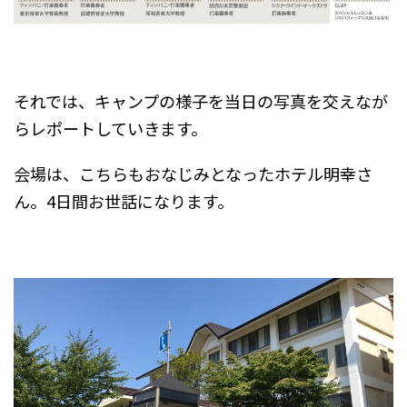
それでは、キャンプの様子を当日の写真を交えなが
らレポートしていきます。
会場は、こちらもおなじみとなったホテル明幸さ
ん。4日間お世話になります。