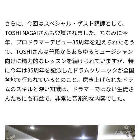
さらに、今回はスペシャル・ゲスト講師として、
TOSHI NAGAIさんも登壇されました。ちなみに今
年、プロドラマーデビュー35周年を迎えられたそう
で、TOSHIさんは普段からあらゆるミュージシャン
向けに精力的なレッスンを続けられていますが、特
に今年は35周年を記念したドラムクリニックが全国
各地で行われているとのこと。磨き上げられたドラ
ムのスキルと深い知識は、ドラマーではない生徒さ
んたちにも有益で、非常に音楽的な内容でした。