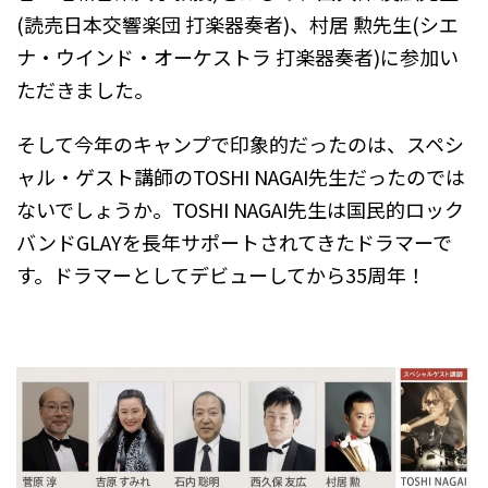
(読売日本交響楽団 打楽器奏者)、村居 勲先生(シエ
ナ・ウインド・オーケストラ 打楽器奏者)に参加い
ただきました。
そして今年のキャンプで印象的だったのは、スペシ
ャル・ゲスト講師のTOSHI NAGAI先生だったのでは
ないでしょうか。TOSHI NAGAI先生は国民的ロック
バンドGLAYを長年サポートされてきたドラマーで
す。ドラマーとしてデビューしてから35周年！