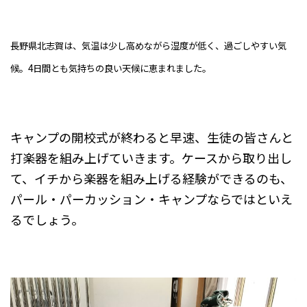
長野県北志賀は、気温は少し高めながら湿度が低く、過ごしやすい気
候。4日間とも気持ちの良い天候に恵まれました。
キャンプの開校式が終わると早速、生徒の皆さんと
打楽器を組み上げていきます。ケースから取り出し
て、イチから楽器を組み上げる経験ができるのも、
パール・パーカッション・キャンプならではといえ
るでしょう。