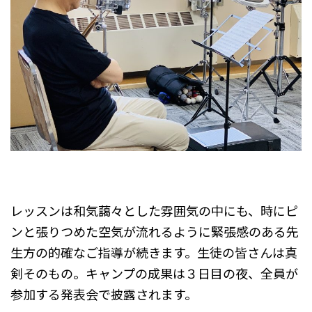
レッスンは和気藹々とした雰囲気の中にも、時にピ
ンと張りつめた空気が流れるように緊張感のある先
生方の的確なご指導が続きます。生徒の皆さんは真
剣そのもの。キャンプの成果は３日目の夜、全員が
参加する発表会で披露されます。