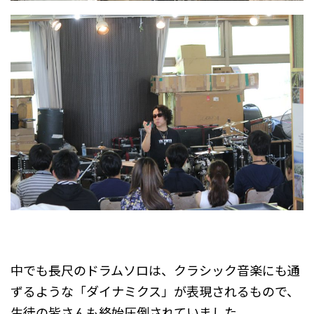
中でも長尺のドラムソロは、クラシック音楽にも通
ずるような「ダイナミクス」が表現されるもので、
生徒の皆さんも終始圧倒されていました。