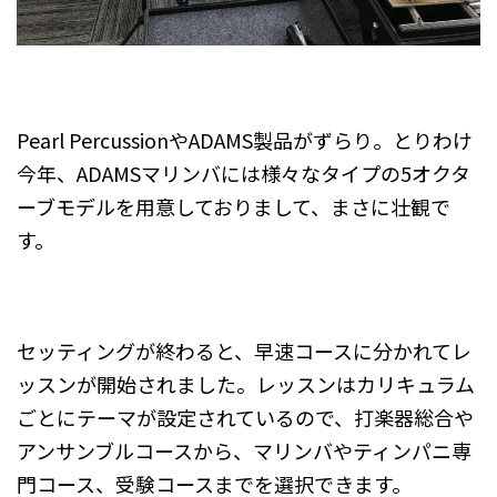
Pearl PercussionやADAMS製品がずらり。とりわけ
今年、ADAMSマリンバには様々なタイプの5オクタ
ーブモデルを用意しておりまして、まさに壮観で
す。
セッティングが終わると、早速コースに分かれてレ
ッスンが開始されました。レッスンはカリキュラム
ごとにテーマが設定されているので、打楽器総合や
アンサンブルコースから、マリンバやティンパニ専
門コース、受験コースまでを選択できます。