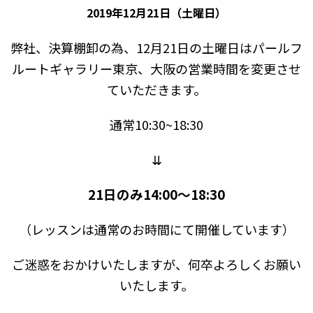
2019年12月21日（土曜日）
弊社、決算棚卸の為、12月21日の土曜日はパールフ
ルートギャラリー東京、大阪の営業時間を変更させ
ていただきます。
通常10:30~18:30
⇊
21日のみ14:00〜18:30
（レッスンは通常のお時間にて開催しています）
ご迷惑をおかけいたしますが、何卒よろしくお願い
いたします。