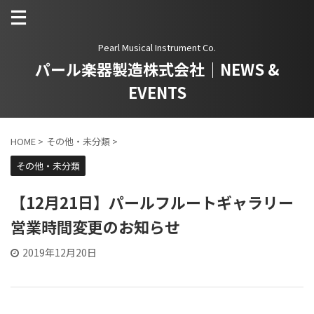
Pearl Musical Instrument Co.
パール楽器製造株式会社｜NEWS &
EVENTS
HOME
>
その他・未分類
>
その他・未分類
【12月21日】パールフルートギャラリー
営業時間変更のお知らせ
2019年12月20日