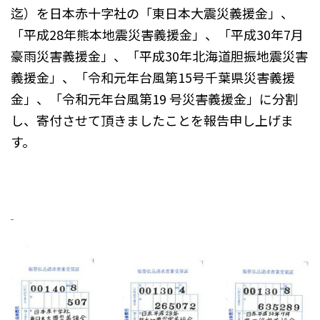
迄）を日本赤十字社の「東日本大震災義援金」、
「平成28年熊本地震災害義援金」、「平成30年7月
豪雨災害義援金」、「平成30年北海道胆振地震災害
義援金」、「令和元年台風第15号千葉県災害義援
金」、「令和元年台風第19 号災害義援金」に分割
し、寄付させて頂きましたことを報告申し上げま
す。