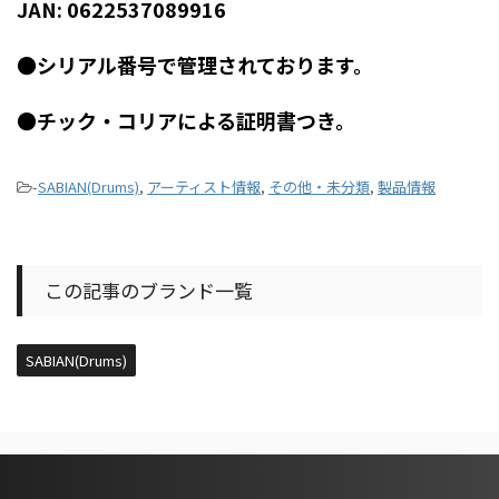
JAN: 0622537089916
●シリアル番号で管理されております。
●チック・コリアによる証明書つき。
-
SABIAN(Drums)
,
アーティスト情報
,
その他・未分類
,
製品情報
この記事のブランド一覧
SABIAN(Drums)