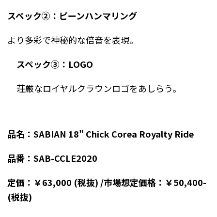
スペック②：ピーンハンマリング
より多彩で神秘的な倍音を表現。
スペック③：LOGO
荘厳なロイヤルクラウンロゴをあしらう。
品名：
SABIAN 18"
Chick Corea Royalty Ride
品番：
SAB-CCLE2020
定価：￥
63,000 (
税抜
)
/市場想定価格
：￥
50,400-
(
税抜
)