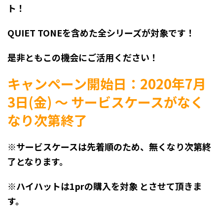
ト！
QUIET TONEを含めた全シリーズが対象です！
是非ともこの機会にご活用ください！
キャンペーン開始日：2020年7月
3日(金) ～ サービスケースがなく
なり次第終了
※
サービスケースは先着順のため、無くなり次第終
了となります。
※ハイハットは1prの購入を対象
とさせて頂きま
す。