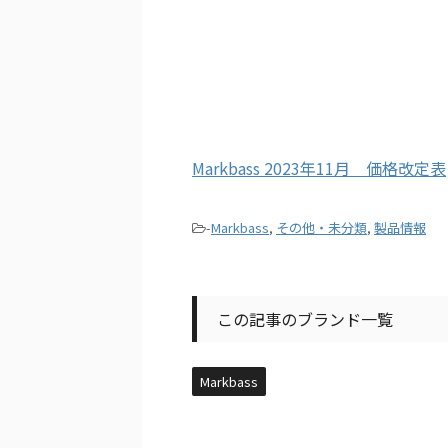
Markbass 2023年11月 価格改定表
-
Markbass
,
その他・未分類
,
製品情報
この記事のブランド一覧
Markbass