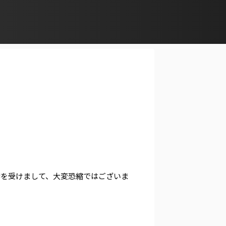
響を受けまして、大変恐縮ではございま