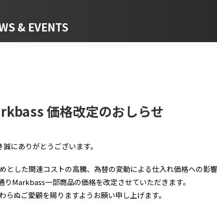
 & EVENTS
arkbass 価格改定のおしらせ
だき誠にありがとうございます。
めとした関連コストの高騰、為替の変動による仕入れ価格への影
の通りMarkbass一部商品の価格を改定させていただきます。
わらぬご愛顧を賜りますようお願い申し上げます。