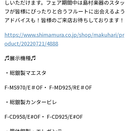
しいただけます。フェア期間中は島村楽器のスタッ
フが皆様にぴったりと合うフルートに出会えるよう
アドバイスも！皆様のご来店お待ちしております！
https://www.shimamura.co.jp/shop/makuhari/pr
oduct/20220721/4888
♬展示機種♬
・総銀製マエスタ
F-MS970/E＃OF・ F-MD925/RE＃OF
・総銀製カンタービレ
F-CD958/E#OF・ F-CD925/E#OF
・管体銀製・エレガンテ