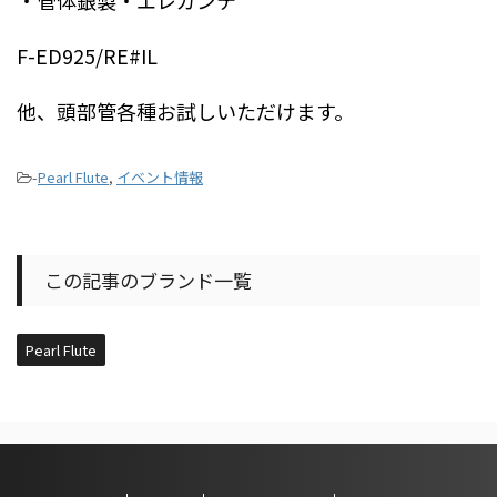
F-ED925/RE#IL
他、頭部管各種お試しいただけます。
-
Pearl Flute
,
イベント情報
この記事のブランド一覧
Pearl Flute