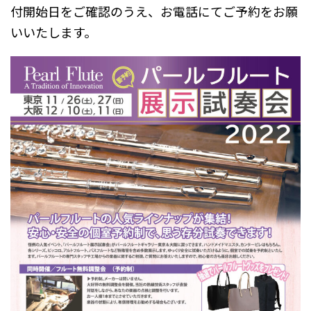
付開始日をご確認のうえ、お電話にてご予約をお願
いいたします。