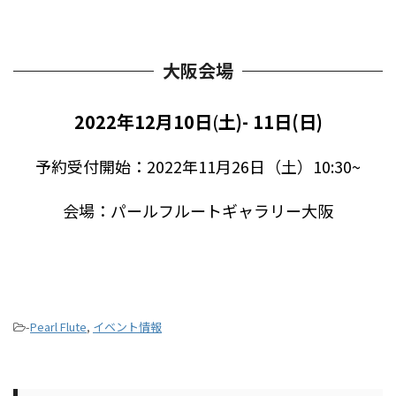
大阪会場
2022年12月10日
(
土)- 11日(日)
予約受付開始：2022年11月26日（土）10:30~
会場：パールフルートギャラリー大阪
-
Pearl Flute
,
イベント情報