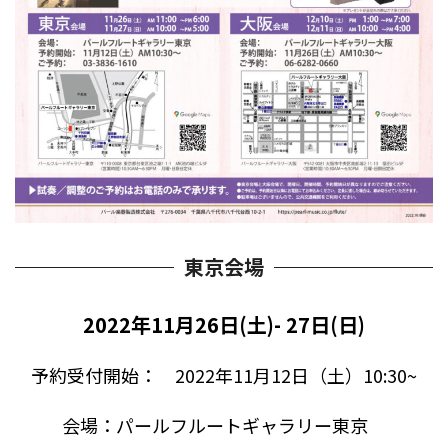
東京会場
2022年11月26日(土)- 27日(日)
予約受付開始： 2022年11月12日（土）10:30~
会場：パールフルートギャラリー東京