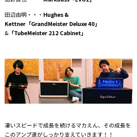
田辺由明・・・
Hughes &
Kettner「GrandMeister Deluxe 40」
&
「TubeMeister 212 Cabinet」
凄いスピードで成長を続けるマカえん、その成長を
このアンプ達がしっかり支えていきます！！