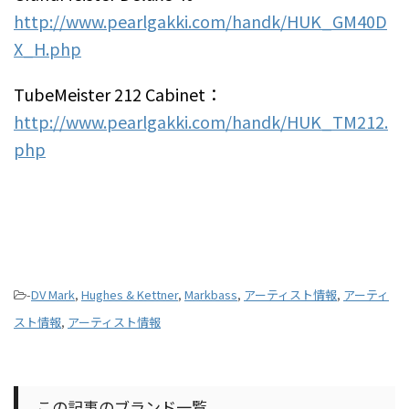
http://www.pearlgakki.com/handk/HUK_GM40D
X_H.php
TubeMeister 212 Cabinet：
http://www.pearlgakki.com/handk/HUK_TM212.
php
-
DV Mark
,
Hughes & Kettner
,
Markbass
,
アーティスト情報
,
アーティ
スト情報
,
アーティスト情報
この記事のブランド一覧