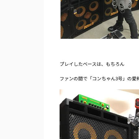
.
.
プレイしたベースは、もちろん
ファンの間で「コンちゃん3号」の愛称