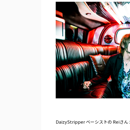
.
DaizyStripper ベーシストの Rei