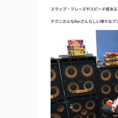
スラップ・フレーズやスピード感ある
テクニカルなReiさんらしい様々な