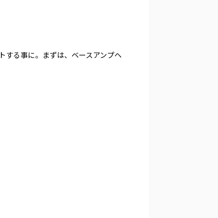
をテストする事に。まずは、ベースアンプヘ