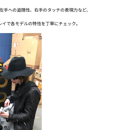
左手への追随性、右手のタッチの表現力など、
プレイで各モデルの特性を丁寧にチェック。