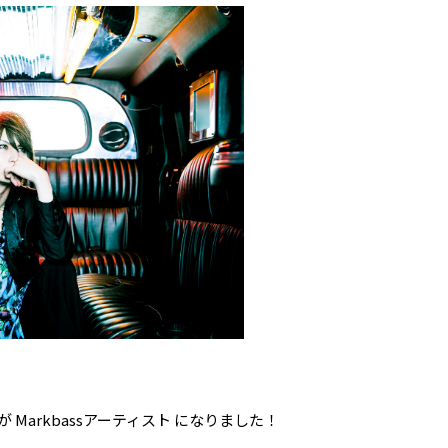
さん が Markbassアーティスト になりました！