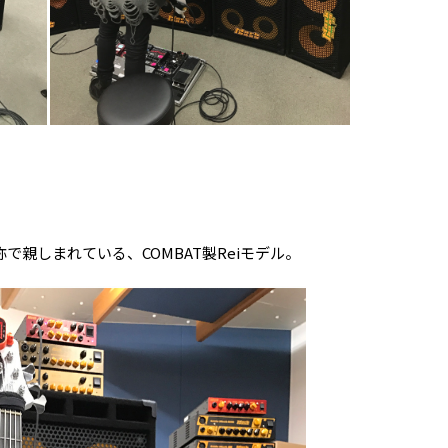
.
で親しまれている、COMBAT製Reiモデル。