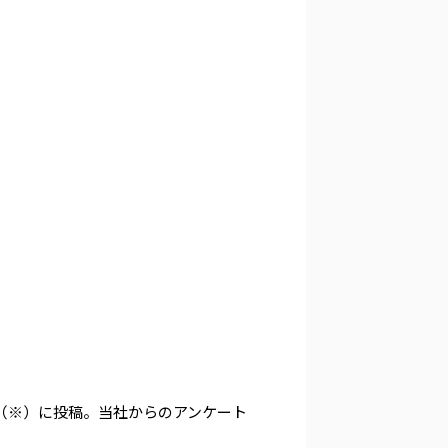
S（※）に投稿。当社からのアンケート