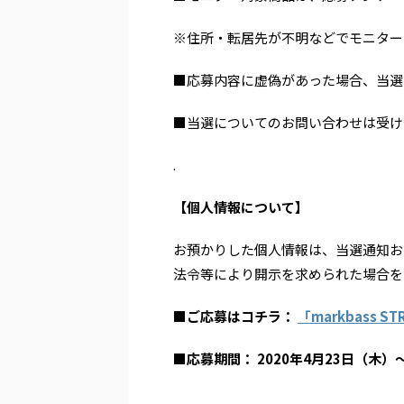
※住所・転居先が不明などでモニター
■応募内容に虚偽があった場合、当選
■当選についてのお問い合わせは受け
.
【個人情報について】
お預かりした個人情報は、当選通知お
法令等により開示を求められた場合を
■ご応募はコチラ：
「markbass 
■応募期間： 2020年4月23日（木）