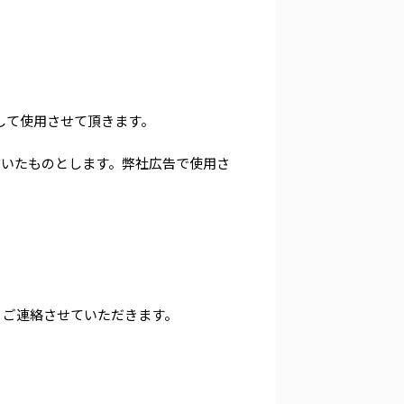
して使用させて頂きます。
だいたものとします。弊社広告で使用さ
りご連絡させていただきます。