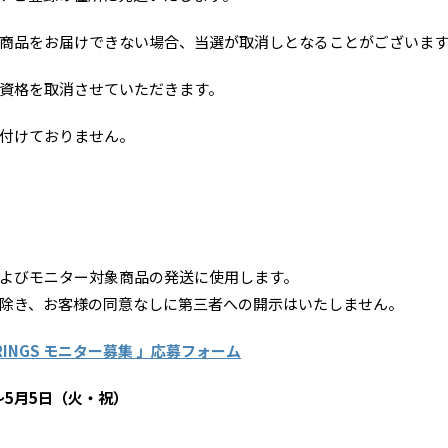
商品をお届けできない場合、当選が取消しとなることがございま
資格を取消させていただきます。
付けておりません。
よびモニター対象商品の発送に使用します。
除き、お客様の同意なしに第三者への開示はいたしません。
STRINGS モニター募集 」応募フォーム
～5月5日（火・祝）