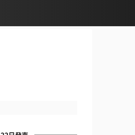
月22日発売