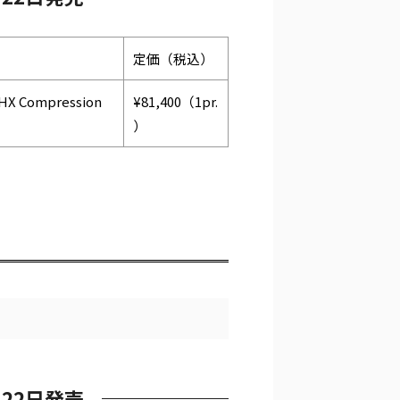
定価（税込）
HX Compression
¥81,400（1pr.
）
月22日発売