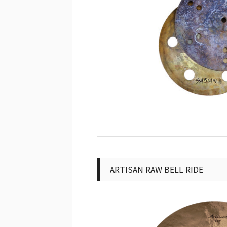
ARTISAN RAW BELL RIDE