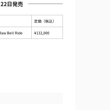
月22日発売
定価（税込）
 Raw Bell Ride
¥132,000