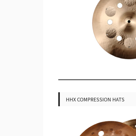
HHX COMPRESSION HATS