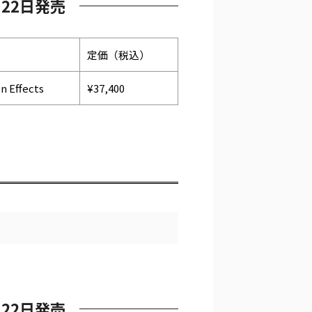
月22日発売
定価（税込）
n Effects
¥37,400
月22日発売