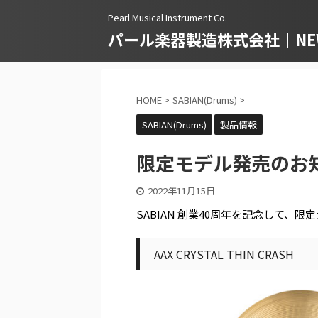
Pearl Musical Instrument Co.
パール楽器製造株式会社｜NEWS
HOME
>
SABIAN(Drums)
>
SABIAN(Drums)
製品情報
限定モデル発売のお
2022年11月15日
SABIAN 創業40周年を記念して、
AAX CRYSTAL THIN CRASH