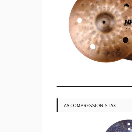
AA COMPRESSION STAX