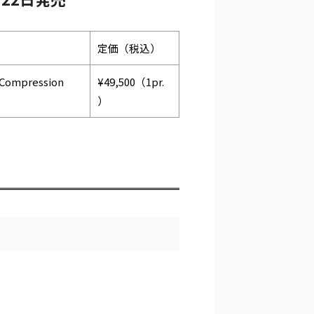
定価（税込）
 Compression
¥49,500（1pr.
）