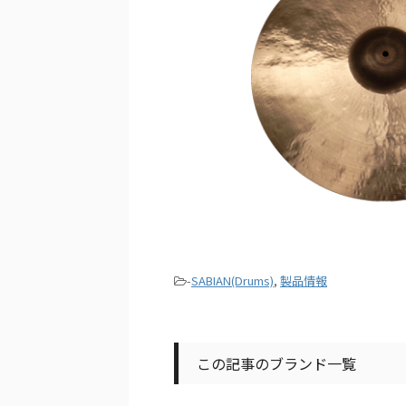
-
SABIAN(Drums)
,
製品情報
この記事のブランド一覧