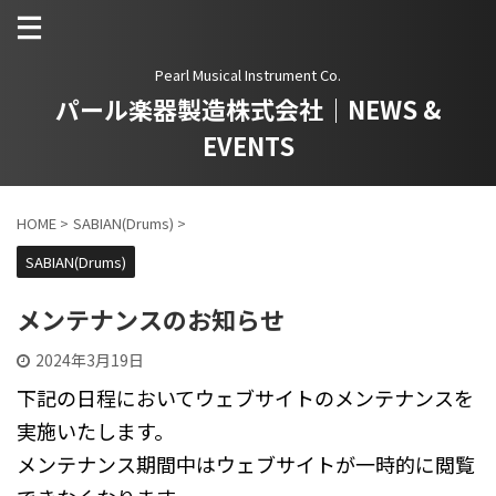
Pearl Musical Instrument Co.
パール楽器製造株式会社｜NEWS &
EVENTS
HOME
>
SABIAN(Drums)
>
SABIAN(Drums)
メンテナンスのお知らせ
2024年3月19日
下記の日程においてウェブサイトのメンテナンスを
実施いたします。
メンテナンス期間中はウェブサイトが一時的に閲覧