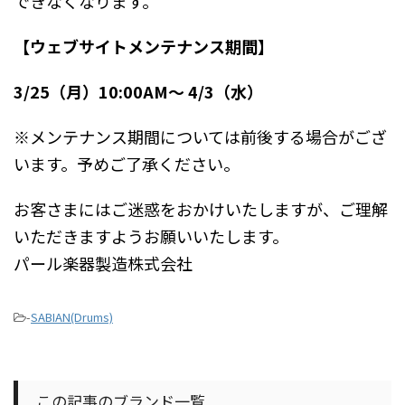
できなくなります。
【ウェブサイトメンテナンス期間】
3/25（月）10:00AM〜 4/3（水）
※メンテナンス期間については前後する場合がござ
います。予めご了承ください。
お客さまにはご迷惑をおかけいたしますが、ご理解
いただきますようお願いいたします。
パール楽器製造株式会社
-
SABIAN(Drums)
この記事のブランド一覧