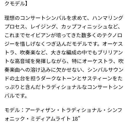
クモデル】
理想のコンサートシンバルを求めて、ハンマリング
プロセス、レイジング、カップフィニッシュなど、
これまでセイビアンが培ってきた数多くのテクノロ
ジーを惜しげなくつぎ込んだモデルです。オーケス
トラ、吹奏楽など、大きな編成の中でもブリリアン
トな高音域を発揮しながら、特にオーケストラ、吹
奏楽曲への溶け込みに欠かせない、シンバルサウン
ドの土台を担うダークなトーンとサスティーンをた
っぷりと含んだトラディショナルなコンサートシン
バルです。
モデル：アーティザン・トラディショナル・シンフ
ォニック・ミディアムライト 18”