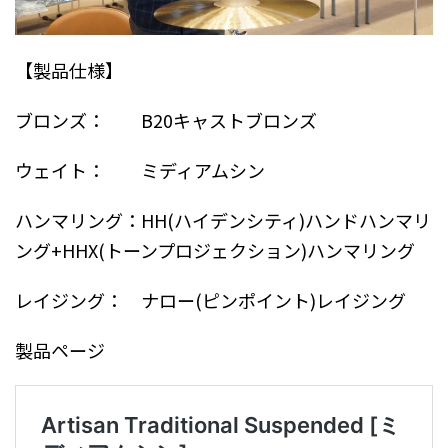
【製品仕様】
ブロンズ： B20キャストブロンズ
ウェイト： ミディアムシン
ハンマリング：HH(ハイデンシティ)ハンドハンマリ
ング+HHX(トーンプロジェクション)ハンマリング
レイジング： ナロー(ピンポイント)レイジング
製品ページ