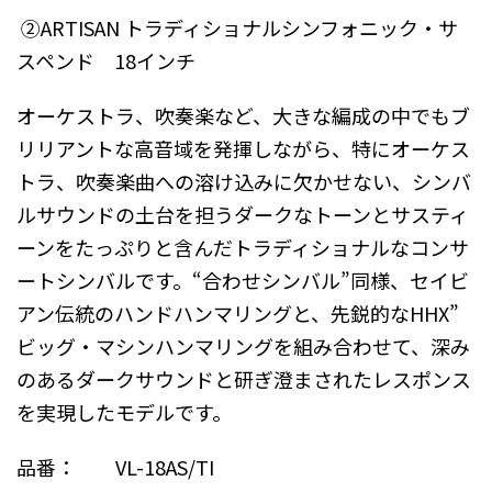
②ARTISAN トラディショナルシンフォニック・サ
スペンド 18インチ
オーケストラ、吹奏楽など、大きな編成の中でもブ
リリアントな高音域を発揮しながら、特にオーケス
トラ、吹奏楽曲への溶け込みに欠かせない、シンバ
ルサウンドの土台を担うダークなトーンとサスティ
ーンをたっぷりと含んだトラディショナルなコンサ
ートシンバルです。“合わせシンバル”同様、セイビ
アン伝統のハンドハンマリングと、先鋭的なHHX”
ビッグ・マシンハンマリングを組み合わせて、深み
のあるダークサウンドと研ぎ澄まされたレスポンス
を実現したモデルです。
品番： VL-18AS/TI