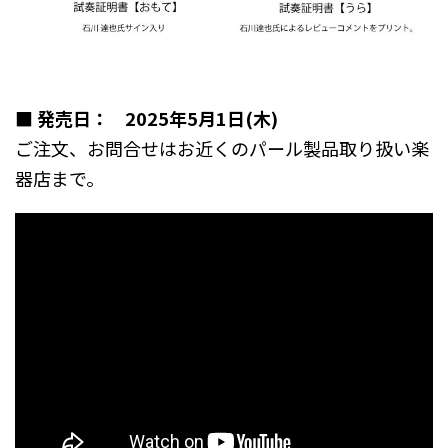
■
発売日： 2025年5月1日(木)
ご注文、お問合せはお近くのパール製品取り扱い楽
器店まで。