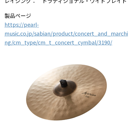
レイジング： トラディショナル・ワイドブレイド
製品ページ
https://pearl-
music.co.jp/sabian/product/concert_and_marchi
ng/cm_type/cm_t_concert_cymbal/3190/