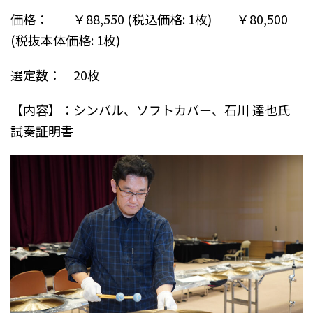
価格： ￥88,550 (税込価格: 1枚) ￥80,500
(税抜本体価格: 1枚)
選定数： 20枚
【内容】：シンバル、ソフトカバー、石川 達也氏
試奏証明書