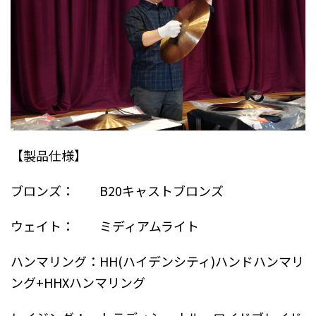
【製品仕様】
ブロンズ： B20キャストブロンズ
ウェイト： ミディアムライト
ハンマリング：HH(ハイデンシティ)ハンドハンマリ
ング+HHXハンマリング