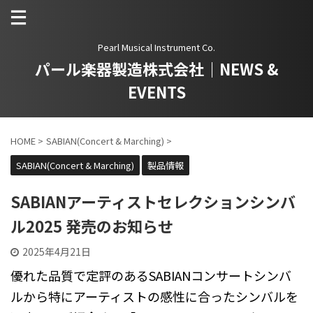
Pearl Musical Instrument Co.
パール楽器製造株式会社｜NEWS &
EVENTS
HOME
>
SABIAN(Concert & Marching)
>
SABIAN(Concert & Marching)
製品情報
SABIANアーティストセレクションシンバ
ル2025 発売のお知らせ
2025年4月21日
優れた品質で定評のあるSABIANコンサートシンバ
ルから特にアーティストの感性に合ったシンバルを