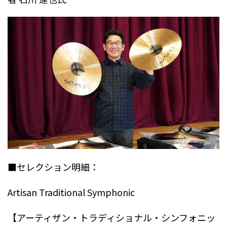
■セレクション明細：
Artisan Traditional Symphonic
【アーティザン・トラディショナル・シンフォニッ