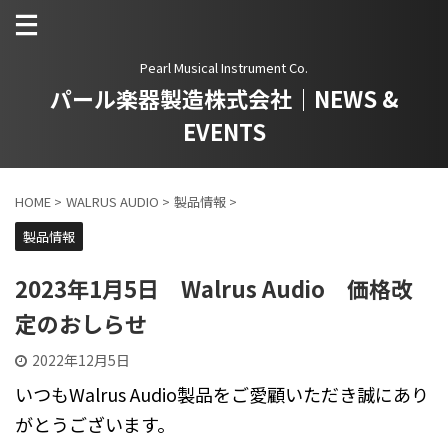
Pearl Musical Instrument Co.
パール楽器製造株式会社｜NEWS &
EVENTS
HOME
>
WALRUS AUDIO
>
製品情報
>
製品情報
2023年1月5日 Walrus Audio 価格改
定のおしらせ
2022年12月5日
いつもWalrus Audio製品をご愛顧いただき誠にあり
がとうございます。