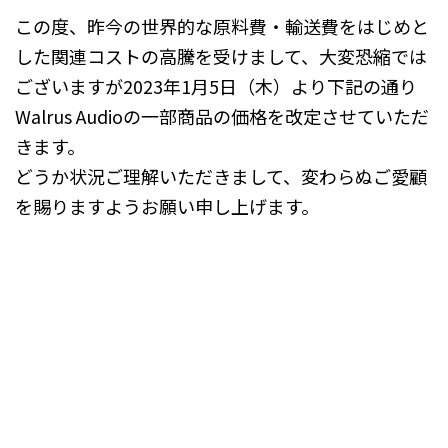
この度、昨今の世界的な原料費・輸送費をはじめと
した関連コストの高騰を受けまして、大変恐縮では
ございますが2023年1月5日（木）より下記の通り
Walrus Audioの一部商品の価格を改定させていただ
きます。
どうか状況ご理解いただきまして、変わらぬご愛顧
を賜りますようお願い申し上げます。