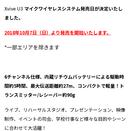
Xvive U3
マイクワイヤレスシステム発売日が決定いたし
ました。
2018年10月7日（日）より発売を開始いたします。
*一部エリアを除きます
6チャンネル仕様、内蔵リチウムバッテリーによる駆動時
間約5時間、最大伝送距離約27m、コンパクトで軽量！ト
ランスミッター/レシーバー約90g
ライブ、リハーサルスタジオ、プレゼンテーション、映像
制作、イベントの司会、学校行事など様々な目的やシーン
に合わせて大活躍！