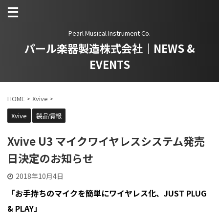
Pearl Musical Instrument Co.
パール楽器製造株式会社｜NEWS &
EVENTS
HOME
>
Xvive
>
Xvive
製品情報
Xvive U3 マイクワイヤレスシステム発売
日決定のお知らせ
2018年10月4日
「お手持ちのマイクを簡単にワイヤレス化、JUST PLUG
& PLAY」