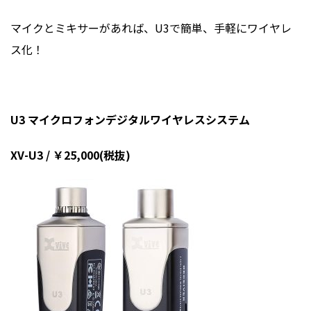
マイクとミキサーがあれば、U3で簡単、手軽にワイヤレ
ス化！
U3 マイクロフォンデジタルワイヤレスシステム
XV-U3 / ￥25,000(税抜)