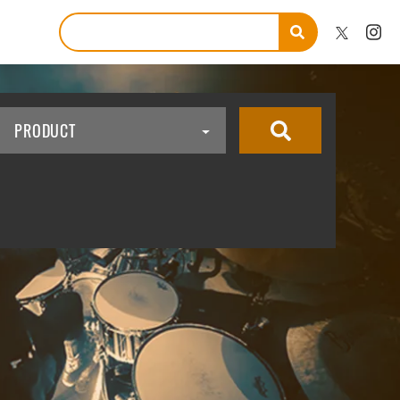
PRODUCT