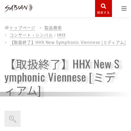
検索する
トップページ
製品検索
コンサート・シンバル
HHX
【取扱終了】HHX New Symphonic Viennese [ミディアム]
【取扱終了】HHX New S
ymphonic Viennese [ミデ
ィアム]