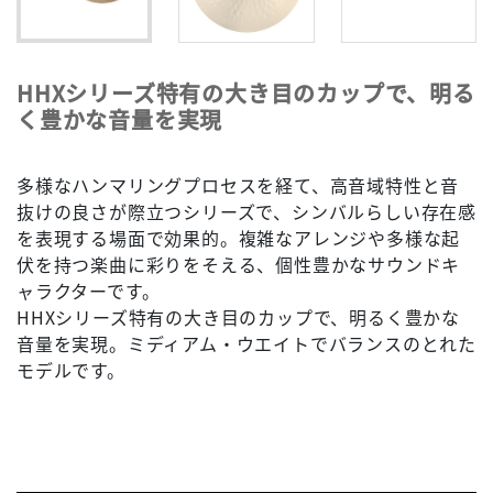
HHXシリーズ特有の大き目のカップで、明る
く豊かな音量を実現
多様なハンマリングプロセスを経て、高音域特性と音
抜けの良さが際立つシリーズで、シンバルらしい存在感
を表現する場面で効果的。複雑なアレンジや多様な起
伏を持つ楽曲に彩りをそえる、個性豊かなサウンドキ
ャラクターです。
HHXシリーズ特有の大き目のカップで、明るく豊かな
音量を実現。ミディアム・ウエイトでバランスのとれた
モデルです。