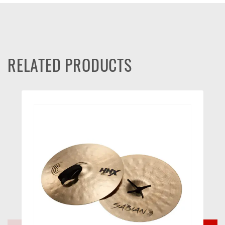
RELATED PRODUCTS