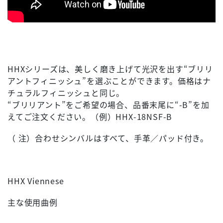
HHXシリーズは、美しく磨き上げて光沢を出す“ブリリ
アントフィニッシュ”を選ぶことができます。価格はナ
チュラルフィニッシュと同じ。
“ブリリアント”をご希望の場合、品番末尾に“-B”を加
えてご注文ください。（例）HHX-18NSF-B
（ 注）合わせシンバルはすべて、手革／パッド付き。
HHX Viennese
主な使用曲例