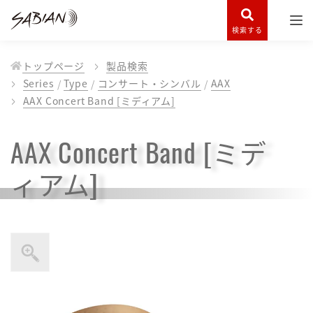
検索する
トップページ
製品検索
Series
Type
コンサート・シンバル
AAX
AAX Concert Band [ミディアム]
AAX Concert Band [ミデ
ィアム]