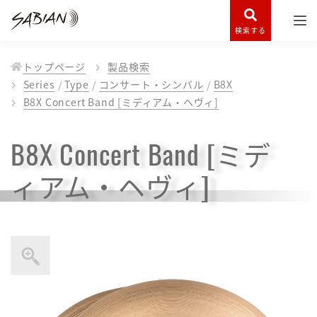
検索する
トップページ
製品検索
Series
Type
コンサート・シンバル
B8X
B8X Concert Band [ミディアム・ヘヴィ]
B8X Concert Band [ミデ
ィアム・ヘヴィ]