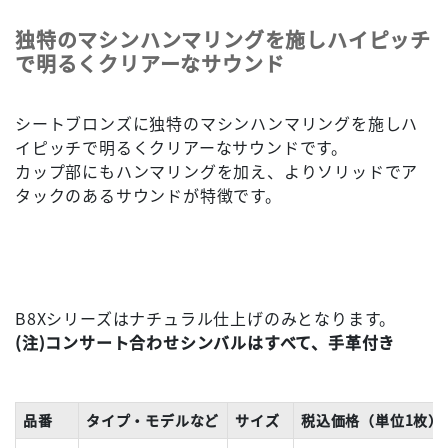
独特のマシンハンマリングを施しハイピッチ
で明るくクリアーなサウンド
シートブロンズに独特のマシンハンマリングを施しハ
イピッチで明るくクリアーなサウンドです。
カップ部にもハンマリングを加え、よりソリッドでア
タックのあるサウンドが特徴です。
B8Xシリーズはナチュラル仕上げのみとなります。
(注)コンサート合わせシンバルはすべて、手革付き
品番
タイプ・モデルなど
サイズ
税込価格（単位1枚）