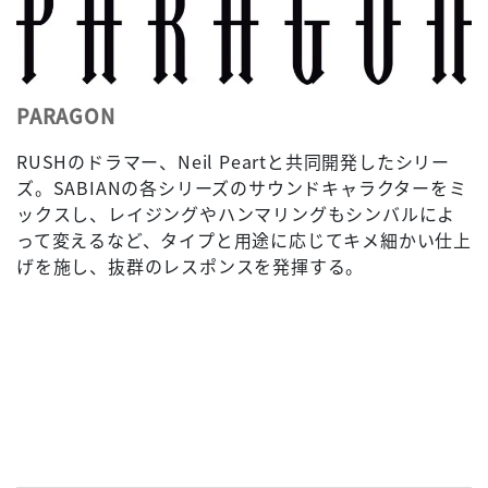
PARAGON
RUSHのドラマー、Neil Peartと共同開発したシリー
ズ。SABIANの各シリーズのサウンドキャラクターをミ
ックスし、レイジングやハンマリングもシンバルによ
って変えるなど、タイプと用途に応じてキメ細かい仕上
げを施し、抜群のレスポンスを発揮する。