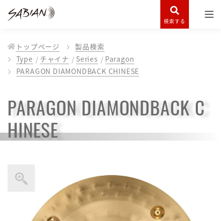
検索する
トップページ
製品検索
Type
チャイナ
Series
Paragon
PARAGON DIAMONDBACK CHINESE
PARAGON DIAMONDBACK C
HINESE