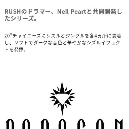
RUSHのドラマー、Neil Peartと共同開発し
たシリーズ。
20"チャイニーズにシズルとジングルを各4ヵ所に装着
し、ソフトでダークな音色と華やかなシズルイフェク
トを発揮。