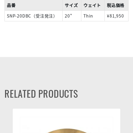
品番
サイズ
ウェイト
税込価格
SNP-20DBC（受注発注）
20"
Thin
¥81,950
RELATED PRODUCTS