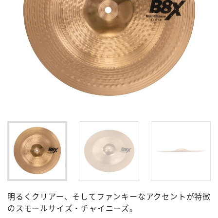
明るくクリアー、そしてファンキーなアクセントが特徴
のスモールサイズ・チャイニーズ。