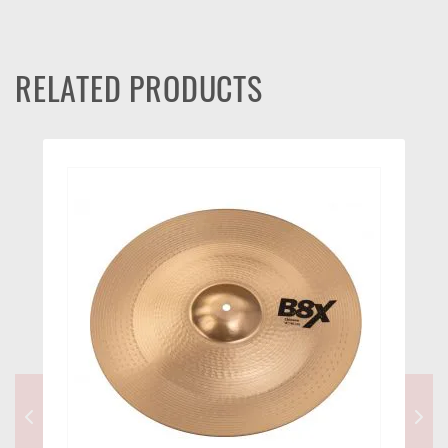
RELATED PRODUCTS