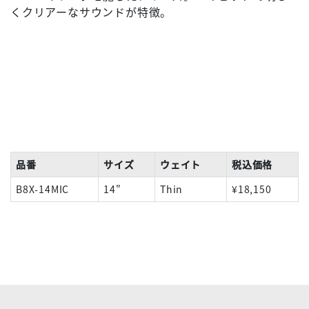
くクリアーなサウンドが特徴。
品番
サイズ
ウェイト
税込価格
B8X-14MIC
14"
Thin
¥18,150