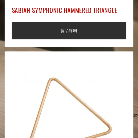
SABIAN SYMPHONIC HAMMERED TRIANGLE
製品詳細