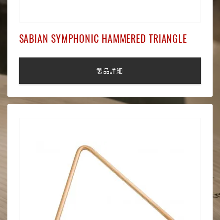
SABIAN SYMPHONIC HAMMERED TRIANGLE
製品詳細