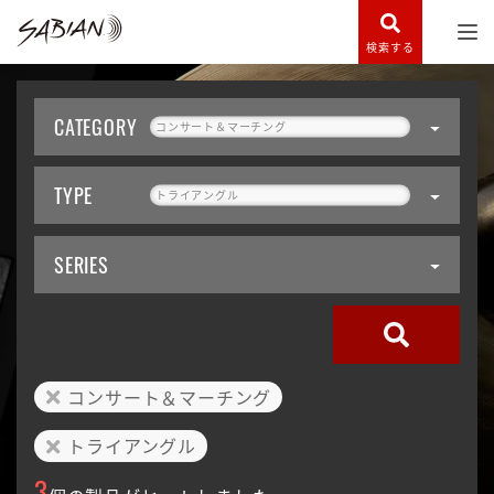
検索する
CATEGORY
コンサート＆マーチング
TYPE
トライアングル
SERIES
コンサート＆マーチング
トライアングル
3