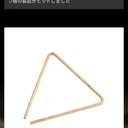
個の製品がヒットしました