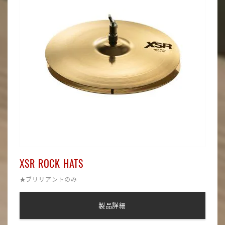
XSR ROCK HATS
★ブリリアントのみ
製品詳細