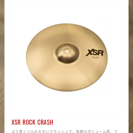
XSR ROCK CRASH
より厚くベルの大きいクラッシュで、抜群のボリューム感、ア