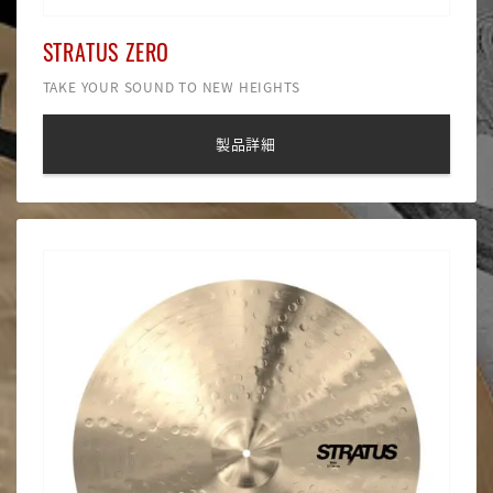
STRATUS ZERO
TAKE YOUR SOUND TO NEW HEIGHTS
製品詳細