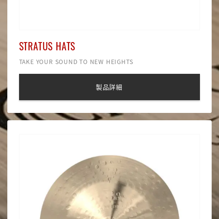
STRATUS HATS
TAKE YOUR SOUND TO NEW HEIGHTS
製品詳細