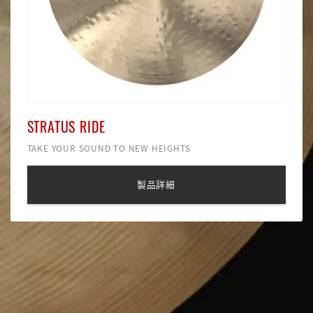
STRATUS RIDE
TAKE YOUR SOUND TO NEW HEIGHTS
製品詳細