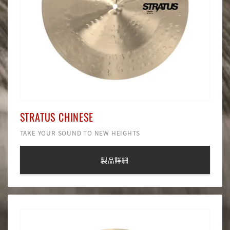
STRATUS CHINESE
TAKE YOUR SOUND TO NEW HEIGHTS
製品詳細