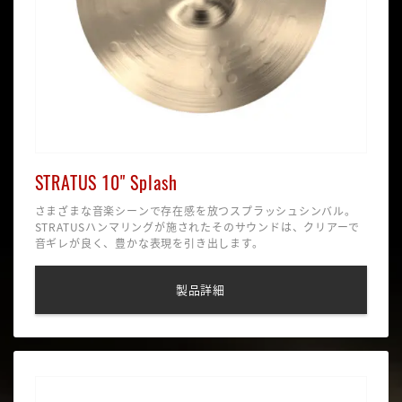
STRATUS 10" Splash
さまざまな音楽シーンで存在感を放つスプラッシュシンバル。
STRATUSハンマリングが施されたそのサウンドは、クリアーで
音ギレが良く、豊かな表現を引き出します。
製品詳細