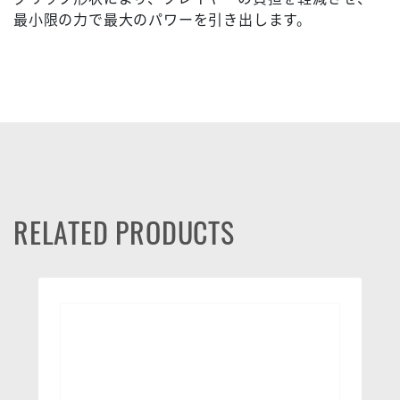
最小限の力で最大のパワーを引き出します。
RELATED PRODUCTS