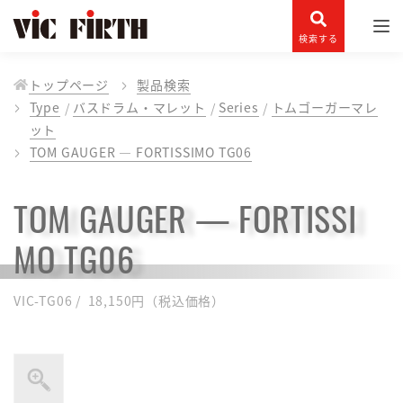
検索する
トップページ
製品検索
Type
バスドラム・マレット
Series
トムゴーガーマレ
ット
TOM GAUGER — FORTISSIMO TG06
TOM GAUGER — FORTISSI
MO TG06
VIC-TG06 / 18,150円（税込価格）