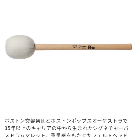
ボストン交響楽団とボストンポップスオーケストラで
35年以上のキャリアの中から生まれたシグネチャーバ
スドラムマレット。重量感をもたせたフェルトヘッド