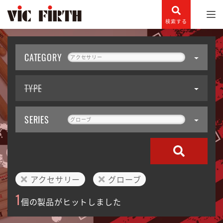
検索する
CATEGORY
アクセサリー
TYPE
SERIES
グローブ
アクセサリー
グローブ
1
個の製品がヒットしました