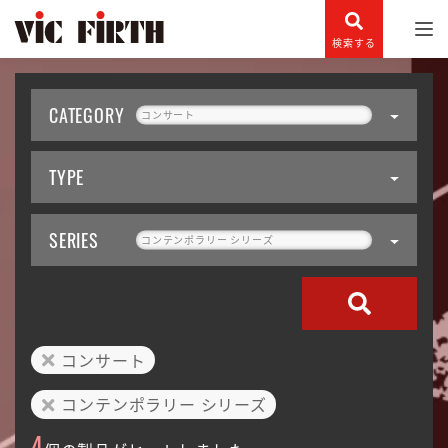
検索する
CATEGORY
コンサート
TYPE
SERIES
コンテンポラリー シリーズ
コンサート
コンテンポラリー シリーズ
4