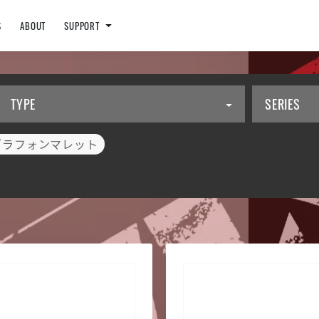
S
ABOUT
SUPPORT
TYPE
SERIES
ブラフォンマレット