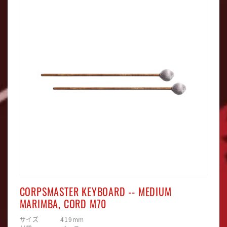
CORPSMASTER KEYBOARD -- MEDIUM
MARIMBA, CORD M70
サイズ 419mm