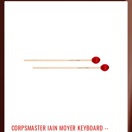
CORPSMASTER IAIN MOYER KEYBOARD --