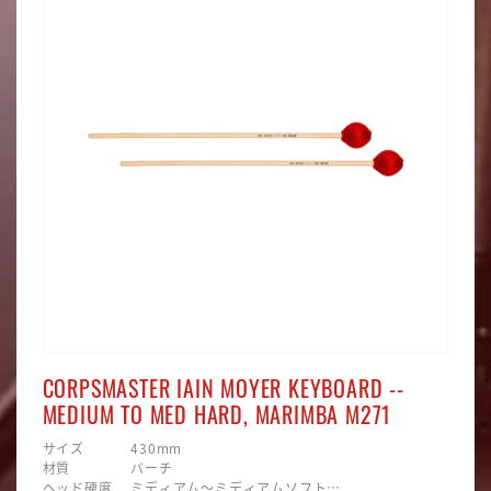
CORPSMASTER IAIN MOYER KEYBOARD --
MEDIUM TO MED HARD, MARIMBA M271
サイズ 430mm
材質 バーチ
ヘッド硬度 ミディアム〜ミディアムソフト