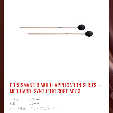
CORPSMASTER MULTI-APPLICATION SERIES --
MED HARD, SYNTHETIC CORE M183
サイズ 431mm
材質 バーチ
ヘッド硬度 ミディアムハード
ヘッド素材 合成毛糸巻/プラスティック