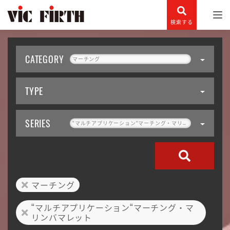
検索する
CATEGORY
マーチング
TYPE
SERIES
“マルチアプリケーション“マーチング・マリンバマレット
マーチング
“マルチアプリケーション“マーチング・マ
リンバマレット