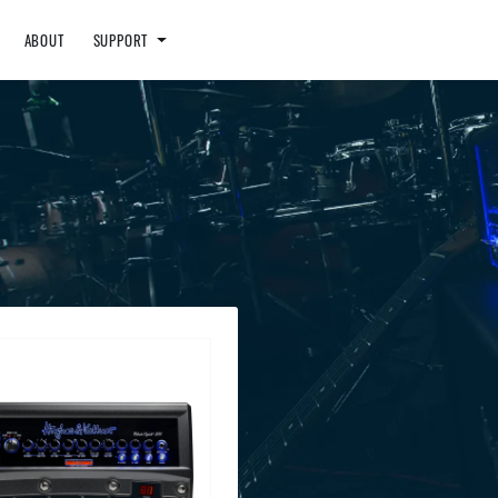
ABOUT
SUPPORT