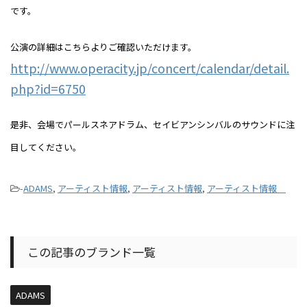
です。
公演の詳細はこちらよりご確認いただけます。
http://www.operacity.jp/concert/calendar/detail.
php?id=6750
是非、会場でパールスネアドラム、セイビアンシンバル
のサウンドに注
目してください。
-
ADAMS
,
アーティスト情報
,
アーティスト情報
,
アーティスト情報
この記事のブランド一覧
ADAMS