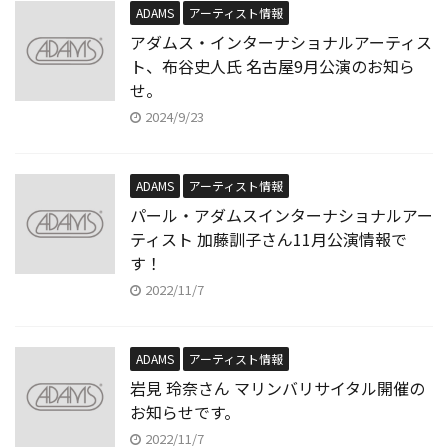
ADAMS
アーティスト情報
アダムス・インターナショナルアーティス
ト、布谷史人氏 名古屋9月公演のお知ら
せ。
2024/9/23
ADAMS
アーティスト情報
パール・アダムスインターナショナルアー
ティスト 加藤訓子さん11月公演情報で
す！
2022/11/7
ADAMS
アーティスト情報
岩見 玲奈さん マリンバリサイタル開催の
お知らせです。
2022/11/7