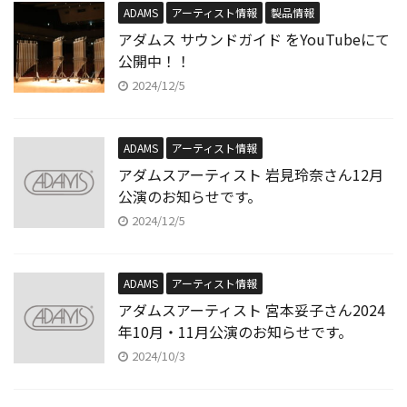
ADAMS
アーティスト情報
製品情報
アダムス サウンドガイド をYouTubeにて
公開中！！
2024/12/5
ADAMS
アーティスト情報
アダムスアーティスト 岩見玲奈さん12月
公演のお知らせです。
2024/12/5
ADAMS
アーティスト情報
アダムスアーティスト 宮本妥子さん2024
年10月・11月公演のお知らせです。
2024/10/3