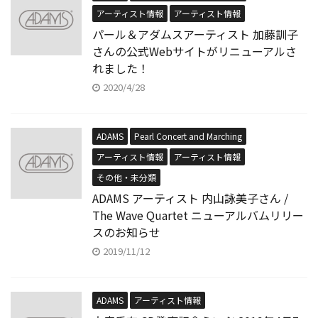
アーティスト情報
アーティスト情報
パール＆アダムスアーティスト 加藤訓子
さんの公式Webサイトがリニューアルさ
れました！
2020/4/28
ADAMS
Pearl Concert and Marching
アーティスト情報
アーティスト情報
その他・未分類
ADAMS アーティスト 内山詠美子さん /
The Wave Quartet ニューアルバムリリー
スのお知らせ
2019/11/12
ADAMS
アーティスト情報