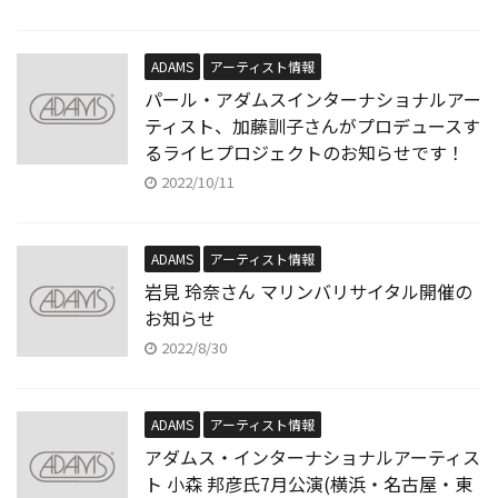
ADAMS
アーティスト情報
パール・アダムスインターナショナルアー
ティスト、加藤訓子さんがプロデュースす
るライヒプロジェクトのお知らせです！
2022/10/11
ADAMS
アーティスト情報
岩見 玲奈さん マリンバリサイタル開催の
お知らせ
2022/8/30
ADAMS
アーティスト情報
アダムス・インターナショナルアーティス
ト 小森 邦彦氏7月公演(横浜・名古屋・東