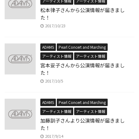
アーティスト情報
アーティスト情報
松本律子さんから公演情報が届きまし
た！
2017/10/23
ADAMS
Pearl Concert and Marching
アーティスト情報
アーティスト情報
宮本妥子さんから公演情報が届きまし
た！
2017/10/5
ADAMS
Pearl Concert and Marching
アーティスト情報
アーティスト情報
加藤訓子さんより公演情報が届きまし
た！
2017/9/14