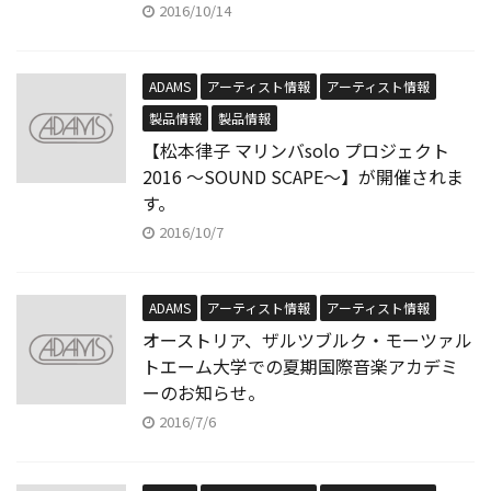
2016/10/14
ADAMS
アーティスト情報
アーティスト情報
製品情報
製品情報
【松本律子 マリンバsolo プロジェクト
2016 〜SOUND SCAPE〜】が開催されま
す。
2016/10/7
ADAMS
アーティスト情報
アーティスト情報
オーストリア、ザルツブルク・モーツァル
トエーム大学での夏期国際音楽アカデミ
ーのお知らせ。
2016/7/6