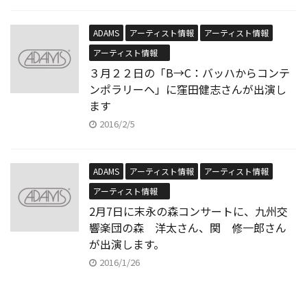
ADAMS
アーティスト情報
アーティスト情報
アーティスト情報
３月２２日の「B→C：バッハからコンテ
ンポラリーヘ」に窪田健志さんが出演し
ます
2016/2/5
ADAMS
アーティスト情報
アーティスト情報
アーティスト情報
2月7日に末永の森コンサートに、九州交
響楽団の森 洋太さん、関 修一郎さん
が出演します。
2016/1/26